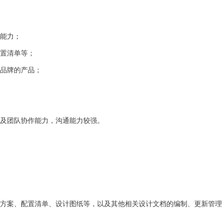
等能力；
配置清单等；
流品牌的产品；
性及团队协作能力，沟通能力较强。
设方案、配置清单、设计图纸等，以及其他相关设计文档的编制、更新管理