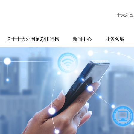
十大外围
关于十大外围足彩排行榜
新闻中心
业务领域