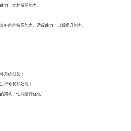
理能力、文档撰写能力；
、良好的的抗压能力、适应能力、自我提升能力。
软件系统框架；
题进行修复和处理；
码的架构、性能进行优化；