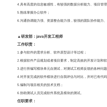
4.具有高度的信息敏感性，有较强的数据分析能力、项目管
5.熟练掌握办公软件；
6.沟通协调能力强、资源整合能力强，较强的团队协作能力
▲研发部：java开发工程师
工作职责：
1.参与软件的需求分析、软件原型设计等过程；
2.根据软件产品规划或者项目要求，制定高效的开发计划和
3.进行所编写模块单元自测试，对测试工程师反馈的各种问
4.对开发完成的软件模块进行自我评估与对比，并对已有代
5.编制与项目相关的技术文档；
6.协助测试人员完成软件系统及模块的测试。
任职要求：