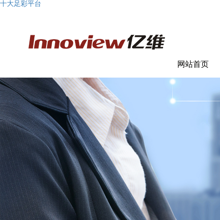
十大足彩平台
网站首页