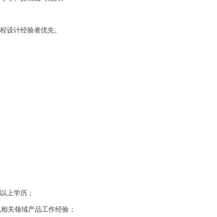
工程设计经验者优先。
及以上学历；
机相关领域产品工作经验；