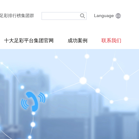
足彩排行榜集团群
Language
十大足彩平台集团官网
成功案例
联系我们