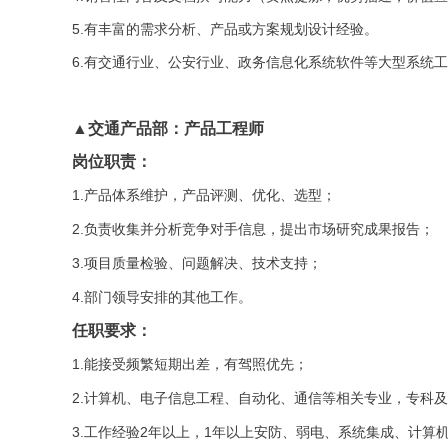
5.有丰富的需求分析、产品或方案规划设计经验。
6.有交通行业、公安行业、政务信息化系统软件等大型系统
▲交通产品部：产品工程师
岗位职责：
1.产品体系维护，产品评测、优化、选型；
2.负责收集并分析竞争对手信息，提出市场研究成果报告；
3.项目质量检验、问题解决、技术支持；
4.部门领导安排的其他工作。
任职要求：
1.能接受频繁短期出差，有驾照优先；
2.计算机、电子信息工程、自动化、通信等相关专业，专科
3.工作经验2年以上，1年以上安防、弱电、系统集成、计算