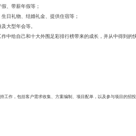
产假、带薪年假等；
、生日礼物、结婚礼金、提供住宿等；
游及大型年会等。
份工作中给自己和十大外围足彩排行榜带来的成长，并从中得到的
支持工作，包括客户需求收集、方案编制、项目配单，以及参与项目的招