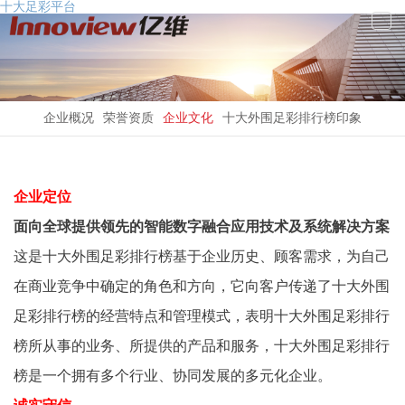
十大足彩平台
Tog
Navi
企业概况
荣誉资质
企业文化
十大外围足彩排行榜印象
企业定位
面向全球提供领先的智能数字融合应用技术及系统解决方案
这是十大外围足彩排行榜基于企业历史、顾客需求，为自己
在商业竞争中确定的角色和方向，它向客户传递了十大外围
足彩排行榜的经营特点和管理模式，表明十大外围足彩排行
榜所从事的业务、所提供的产品和服务，十大外围足彩排行
榜是一个拥有多个行业、协同发展的多元化企业。