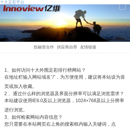
十大足彩平台
Tog
Navi
投融资合作
供应商自荐
友情链接
1、如何访问十大外围足彩排行榜网站？
在地址栏输入网站域名"/"，为方便使用，建议将本站设为首
页或加入收藏。
2 、通过什么样的浏览器及界面分辨率可以满足浏览需求？
本站建议使用IE6.0及以上浏览器，1024×768及以上分辨率
进行浏览。
3、如何检索网站内容信息？
您只需要在本站网页右上角的搜索框内输入关键词，点