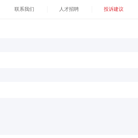
联系我们
人才招聘
投诉建议