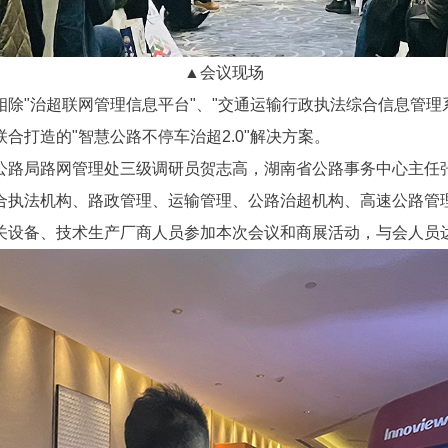
▲会议现场
除"治超联网管理信息平台"、"交通运输行政执法综合信息管理系
打造的"智慧公路不停车治超2.0"解决方案。
公路局路网管理处三级调研员贺志高，湖南省公路事务中心主任
合执法机构、路政管理、运输管理、公路治超机构、高速公路管
设备、技术生产厂商人员参加本次会议和商展活动，与会人员达