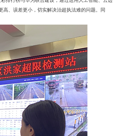
足彩排行榜与华为联合建设，通过运用人工智能、云边
度更高、误差更小，切实解决治超执法难的问题。同