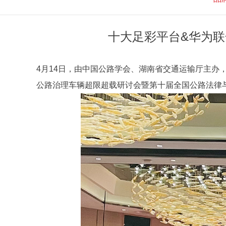
十大足彩平台&华为联
4月14日，由中国公路学会、湖南省交通运输厅主办
公路治理车辆超限超载研讨会暨第十届全国公路法律