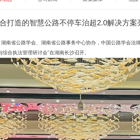
合打造的智慧公路不停车治超2.0解决方案亮
，湖南省公路学会、湖南省公路事务中心协办，中国公路学会法律工
与综合执法管理研讨会"在湖南长沙召开。