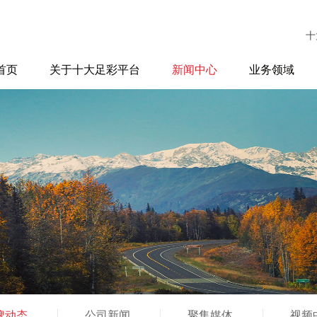
十
首页
关于十大足彩平台
新闻中心
业务领域
牌动态
公司新闻
聚集媒体
视频