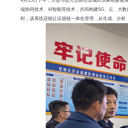
4月15日下午，大会与会人员前往望城区洪家站参
端协同技术、AI智能等技术，共同构建5G、云、大
时，该系统还能让证据链一体化管理，从生成、分析