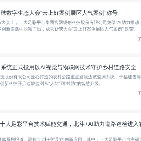
球数字生态大会"云上好案例展区人气案例"称号
生态大会上，十大足彩平台集团官网锐创科技股份有限公司凭借"AI助力推动
多创新实践中脱颖而出，成功斩获大会"云上好案例展区人气案例" 殊荣。
了
系统正式投用以AI视觉与物联网技术守护乡村道路安全
技股份有限公司匠心打造的农村公路重点路段边坡监测系统，于福建省漳
创新科技开启边坡监测从"人防"到"技防"的智慧升级。
了
聚焦十大足彩平台技术赋能交通，北斗+AI助力道路巡检进入
媒体系列报道，聚焦"北斗+交通"的创新应用。其中，十大足彩平台自主研发