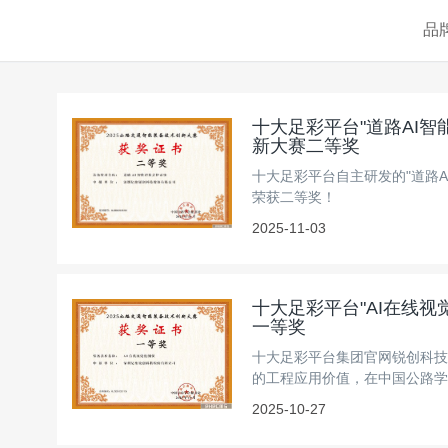
品
十大足彩平台"道路AI智
新大赛二等奖
十大足彩平台自主研发的"道路A
荣获二等奖！
2025-11-03
十大足彩平台"AI在线视
一等奖
十大足彩平台集团官网锐创科技股
的工程应用价值，在中国公路学
2025-10-27