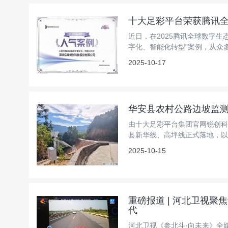
十大足彩平台荣获腾讯全
近日，在2025腾讯全球数字
字化、智能化转型"案例，从众
2025-10-17
华安县农村公路边坡监测
由十大足彩平台集团官网锐创科
县新华线、高坪线正式落地，以
2025-10-15
重磅报道 | 河北卫视
代
河北卫视《参北斗·向未来》全