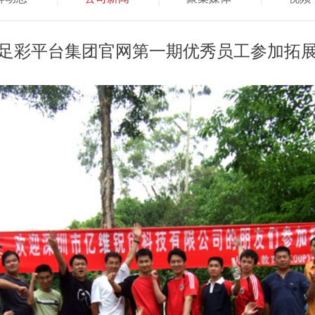
足彩平台集团官网第一期优秀员工参加拓