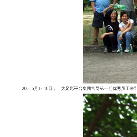
2008.5月17-18日，十大足彩平台集团官网第一期优秀