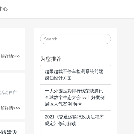
中心
解详情>>>
为您推荐
超限超载不停车检测系统前端
感知设计方案
十大外围足彩排行榜荣获腾讯
活动在广
全球数字生态大会"云上好案例
展区人气案例"称号
解详情>>>
2021《交通运输行政执法程序
规定》修订解读
公路建设