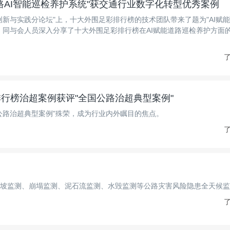
路AI智能巡检养护系统"获交通行业数字化转型优秀案例
创新与实践分论坛"上，十大外围足彩排行榜的技术团队带来了题为"AI赋
，同与会人员深入分享了十大外围足彩排行榜在AI赋能道路巡检养护方面
了
行榜治超案例获评"全国公路治超典型案例"
公路治超典型案例"殊荣，成为行业内外瞩目的焦点。
了
坡监测、崩塌监测、泥石流监测、水毁监测等公路灾害风险隐患全天候监
了