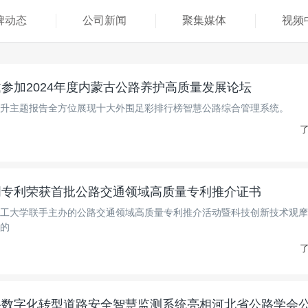
牌动态
公司新闻
聚集媒体
视频
参加2024年度内蒙古公路养护高质量发展论坛
升主题报告全方位展现十大外围足彩排行榜智慧公路综合管理系统。
了
明专利荣获首批公路交通领域高质量专利推介证书
工大学联手主办的公路交通领域高质量专利推介活动暨科技创新技术观摩
的
了
路数字化转型道路安全智慧监测系统亮相河北省公路学会