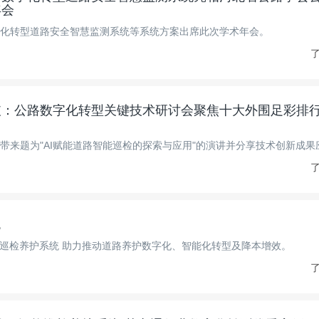
年会
化转型道路安全智慧监测系统等系统方案出席此次学术年会。
了
破：公路数字化转型关键技术研讨会聚焦十大外围足彩排
用
带来题为"AI赋能道路智能巡检的探索与应用"的演讲并分享技术创新成果
了
统
能巡检养护系统 助力推动道路养护数字化、智能化转型及降本增效。
了