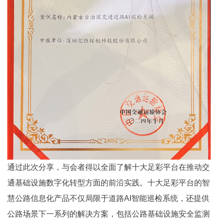
通过此次分享，与会者得以全面了解十大足彩平台在推动交
通基础设施数字化转型方面的前沿实践。十大足彩平台的智
慧公路信息化产品不仅局限于道路AI智能巡检系统，还提供
公路场景下一系列的解决方案，包括公路基础设施安全监测