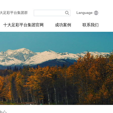
大足彩平台集团群
Language
十大足彩平台集团官网
成功案例
联系我们
中心