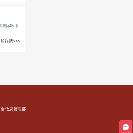
国国际医用
解详情>>>
平台信息管理部