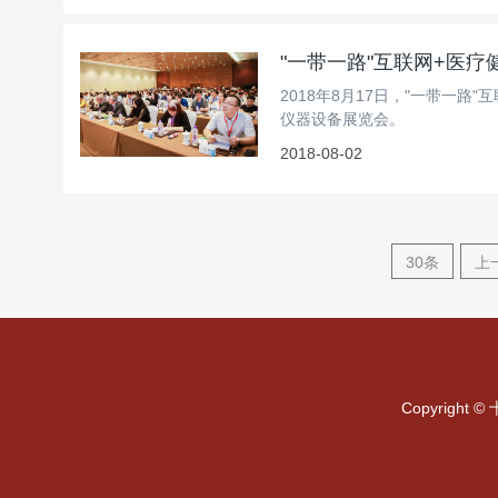
"一带一路"互联网+医
2018年8月17日，"一带一
仪器设备展览会。
2018-08-02
30条
上
Copyrigh