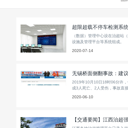
超限超载不停车检测系
（数据）管理中心设在治超站（
设施及管理平台等系统组成。
2020-07-14
无锡桥面侧翻事故：建议
2019年10月10日18时06
成3人死亡、2人受伤，事故直接
2020-06-10
【交通要闻】江西治超