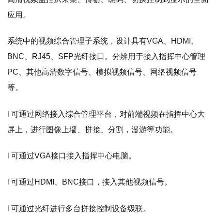
应用。
系统中的视频综合管理子系统，设计具有VGA、HDMI、
BNC、RJ45、SFP光纤接口。分辨用于接入指挥中心管理
PC、其他高清数字信号、模拟视频信号、网络视频信号
等。
l 可通过网络接入综合管理平台，对前端视频在指挥中心大
屏上，进行图像上墙、拼接、分割，漫游等功能。
l 可通过VGA接口接入指挥中心电脑。
l 可通过HDMI、BNC接口，接入其他视频信号。
l 可通过光纤进行多台拼接控制设备级联。