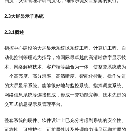
制度，安全管理培训制度化，确保系统安全措施的执行。
2.3大屏显示子系统
2.3.1概述
指挥中心建设的大屏显示系统以系统工程、计算机工程、自
动化控制等理论为指导，将国际最卓越的高清晰数字显示技
术、网络解码技术、客户端等融合为一体，使整套系统成为
一个高亮度、高分辨率、高清晰度、智能化控制、操作先进
的大屏显示系统。能够很好地与监控系统、指挥调度系统、
网络信息系统等连接集成，形成一套功能完善、技术先进的
交互式信息显示及管理平台。
整套系统的硬件、软件设计上已充分考虑到系统的安全性、
可靠性、可维护性、可扩展性以及处理能力满足远期扩展的