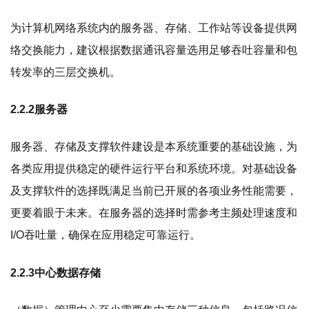
为计算机网络系统内的服务器、存储、工作站等设备提供网
络交换能力，建议根据数据通讯容量选用足够吞吐容量和包
转发率的三层交换机。
2.2.2服务器
服务器、存储及支撑软件建设是本系统重要的基础设施，为
各类应用提供稳定的硬件运行平台和系统环境。对基础设备
及支撑软件的选择既满足当前已开展的各项业务性能需要，
更要着眼于未来。在服务器的选择时需参考主频处理速度和
I/O吞吐量，确保在应用稳定可靠运行。
2.2.3中心数据存储