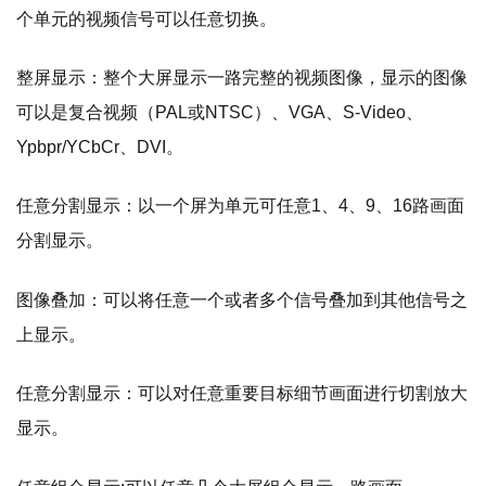
个单元的视频信号可以任意切换。
整屏显示：整个大屏显示一路完整的视频图像，显示的图像
可以是复合视频（PAL或NTSC）、VGA、S-Video、
Ypbpr/YCbCr、DVI。
任意分割显示：以一个屏为单元可任意1、4、9、16路画面
分割显示。
图像叠加：可以将任意一个或者多个信号叠加到其他信号之
上显示。
任意分割显示：可以对任意重要目标细节画面进行切割放大
显示。