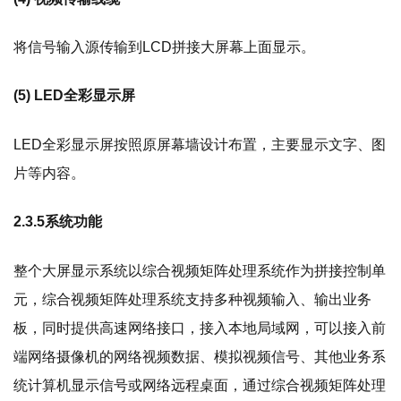
将信号输入源传输到LCD拼接大屏幕上面显示。
(5)
LED全彩显示屏
LED全彩显示屏按照原屏幕墙设计布置，主要显示文字、图
片等内容。
2.3.5系统功能
整个大屏显示系统以综合视频矩阵处理系统作为拼接控制单
元，综合视频矩阵处理系统支持多种视频输入、输出业务
板，同时提供高速网络接口，接入本地局域网，可以接入前
端网络摄像机的网络视频数据、模拟视频信号、其他业务系
统计算机显示信号或网络远程桌面，通过综合视频矩阵处理