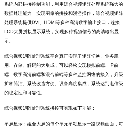
系统内部拼接控制功能，利用综合视频矩阵处理系统强大的
数据处理能力，实现图像的拼接和漫游操作，综合视频矩阵
处理系统提供DVI、HDMI等多种高清数字输出接口，连接
LCD大屏拼接显示系统，实现多种视频信号的高清输出显
示。
综合视频矩阵处理系统平台真正实现了矩阵切换、业务应
用、存储、解码的大集成，可以轻松实现模拟前端、IP前
端、数字高清前端和混合前端等多种监控网络的接入，升级
扩容简洁、系统改造方便、设备高度集成，系统达到电信级
的稳定性和可靠性。
综合视频矩阵处理系统拼控可实现如下功能：
单屏显示：组合大屏的每个单元单独显示一路视频画面，每