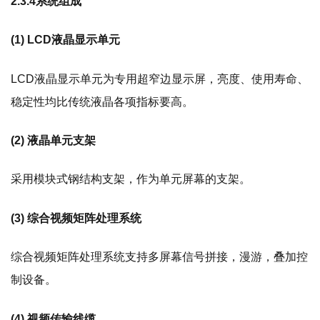
2.3.4系统组成
(1)
LCD液晶显示单元
LCD液晶显示单元为专用超窄边显示屏，亮度、使用寿命、
稳定性均比传统液晶各项指标要高。
(2)
液晶单元支架
采用模块式钢结构支架，作为单元屏幕的支架。
(3)
综合视频矩阵处理系统
综合视频矩阵处理系统支持多屏幕信号拼接，漫游，叠加控
制设备。
(4)
视频传输线缆