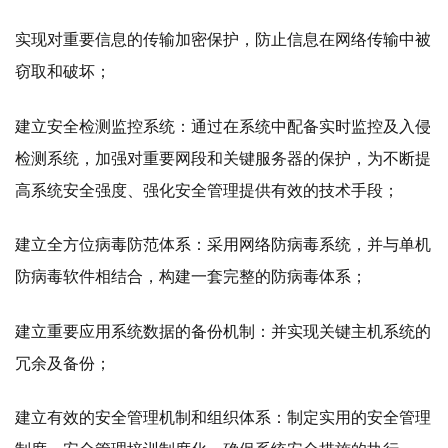
实现对重要信息的传输加密保护，防止信息在网络传输中被
窃取和破坏；
建立安全检测监控系统：通过在系统中配备实时监控及入侵
检测系统，加强对重要网段和关键服务器的保护，为不断提
高系统安全强度、强化安全管理提供有效的技术手段；
建立全方位病毒防范体系：采用网络防病毒系统，并与单机
防病毒软件相结合，构建一套完整的防病毒体系；
建立重要应用系统数据的备份机制：并实现关键主机系统的
冗余及备份；
建立有效的安全管理机制和组织体系：制定实用的安全管理