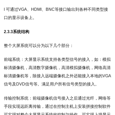
l 可通过VGA、HDMI、BNC等接口输出到各种不同类型接
口的显示设备上。
2.3.3系统结构
整个大屏系统可以分为以下几个部分：
前端系统：大屏显示系统支持各类型信号的接入，如：模拟
标清摄像机，高清数字摄像机，高清模拟摄像机，网络高清
标清摄像机等，除接入远端摄像机之外还能接入本地的VGA
信号及DVD信号等。满足用户所有信号类型的接入。
传输控制系统：前端摄像机信号接入之后通过光纤，网络等
手段实现远距离传输，通过在控制主机上安装拼接控制软件
可实现对整个大屏显示系统的控制与操作，可实现上墙显示