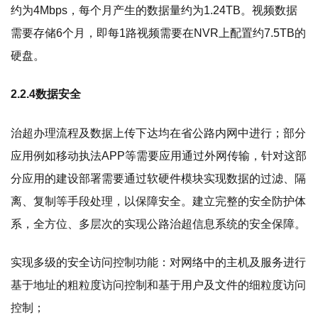
约为4Mbps，每个月产生的数据量约为1.24TB。视频数据
需要存储6个月，即每1路视频需要在NVR上配置约7.5TB的
硬盘。
2.2.4数据安全
治超办理流程及数据上传下达均在省公路内网中进行；部分
应用例如移动执法APP等需要应用通过外网传输，针对这部
分应用的建设部署需要通过软硬件模块实现数据的过滤、隔
离、复制等手段处理，以保障安全。建立完整的安全防护体
系，全方位、多层次的实现公路治超信息系统的安全保障。
实现多级的安全访问控制功能：对网络中的主机及服务进行
基于地址的粗粒度访问控制和基于用户及文件的细粒度访问
控制；