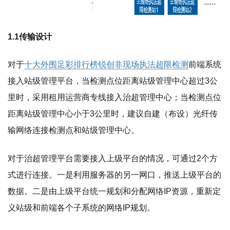
1.1传输设计
对于
十大外围足彩排行榜锐创非现场执法超限检测
前端系统
接入站级管理平台，当检测点位距离站级管理中心超过3公
里时，采用租用运营商专线接入治超管理中心；当检测点位
距离站级管理中心小于3公里时，建议自建（布设）光纤传
输网络连接检测点和站级管理中心。
对于治超管理平台需要接入上级平台的情况，可通过2个方
式进行连接。一是利用服务器的另一网口，推送上级平台的
数据。二是由上级平台统一规划和分配网络IP资源，重新定
义站级和前端各个子系统的网络IP规划。