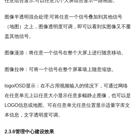
任意组合显示:可以任意几个大屏组合显示一路画面。
图像半透明混合处理:可将任意一个信号叠加到其他信号
（地图）之上，图像透明度可调，即可以看到实图像又不覆
盖其他信号。
图像漫游：将任意一个信号在整个大屏上进行随意移动。
图像拉伸：可将一个信号在整个屏幕墙上随意缩放。
logo/OSD显示：在不占用视频输入的情况下，可通过网络
在任意单元上以任意大小显示任意多幅静止图像，也可以是
LOGO信息或地图。可在任意单元任意位置显示适量字库文
本信息，文字透明度可调。
2.3.6管理中心建设效果