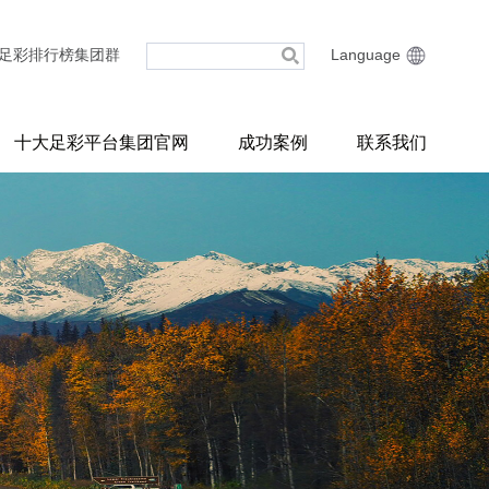
足彩排行榜集团群
Language
十大足彩平台集团官网
成功案例
联系我们