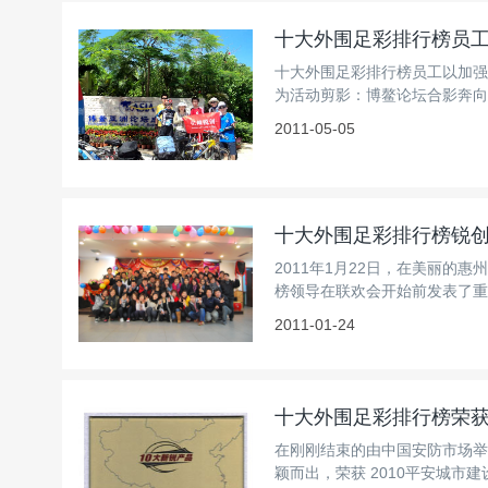
十大外围足彩排行榜员工
十大外围足彩排行榜员工以加强
为活动剪影：博鳌论坛合影奔向
2011-05-05
十大外围足彩排行榜锐创
2011年1月22日，在美丽的
榜领导在联欢会开始前发表了重
2011-01-24
十大外围足彩排行榜荣获"
在刚刚结束的由中国安防市场举
颖而出，荣获 2010平安城市建