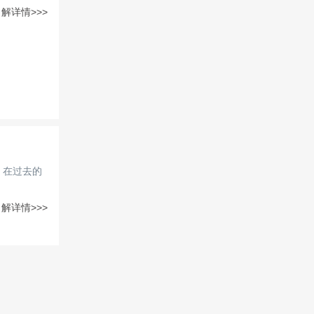
解详情>>>
，在过去的
解详情>>>