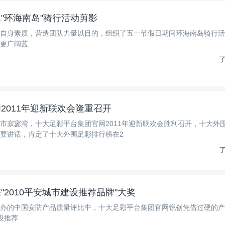
"环海南岛"骑行活动剪影
自身素质，营造团队力量以目的，组织了五一节假日期间环海南岛骑行活
更广阔蓝
了
2011年迎新联欢会隆重召开
惠州市寂寥湾，十大足彩平台集团官网2011年迎新联欢会胜利召开，十大外
要讲话，肯定了十大外围足彩排行榜在2
了
2010平安城市建设推荐品牌"大奖
办的中国安防产品质量评比中，十大足彩平台集团官网锐创凭借过硬的产
设推荐