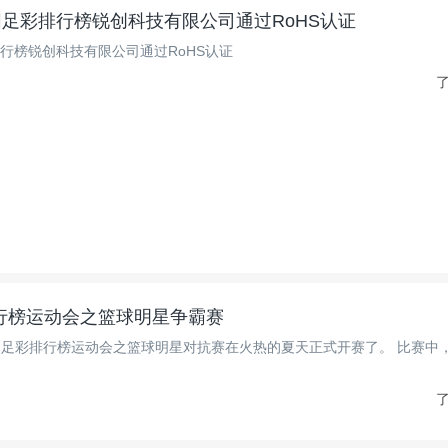
足彩排行榜锐创科技有限公司通过RoHS认证
行榜锐创科技有限公司通过RoHS认证
了
行榜运动会之篮球明星争霸赛
外围足彩排行榜运动会之篮球明星对抗赛在火热的夏天正式开赛了。 比赛中
了