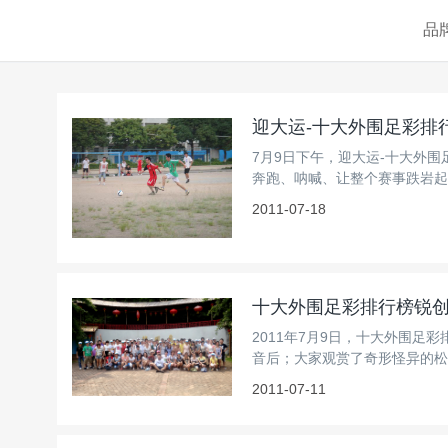
品
迎大运-十大外围足彩排
7月9日下午，迎大运-十大外
奔跑、呐喊、让整个赛事跌岩起
2011-07-18
十大外围足彩排行榜锐
2011年7月9日，十大外围
音后；大家观赏了奇形怪异的松
2011-07-11