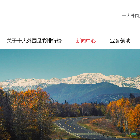
十大外围
关于十大外围足彩排行榜
新闻中心
业务领域