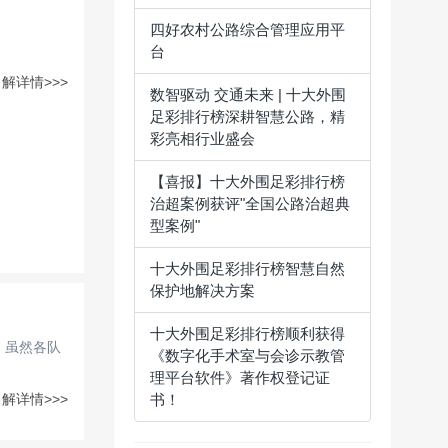
四好农村公路综合管理应用平
台
解详情>>>
数智驱动 交通未来 | 十大外围
足彩排行榜深耕智慧公路，精
彩亮相行业盛会
【喜报】十大外围足彩排行榜
治超案例获评"全国公路治超典
型案例"
十大外围足彩排行榜智慧自然
保护地解决方案
十大外围足彩排行榜顺利获得
，虽然各队
《数字化手术室与会诊示教管
理平台软件》著作权登记证
解详情>>>
书！