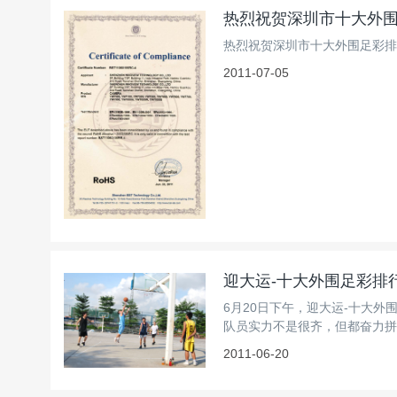
热烈祝贺深圳市十大外围
热烈祝贺深圳市十大外围足彩排
2011-07-05
迎大运-十大外围足彩排
6月20日下午，迎大运-十大
队员实力不是很齐，但都奋力拼
2011-06-20