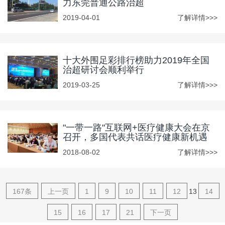
力东莞普通公路治超
2019-04-01
了解详情>>>
十大外围足彩排行榜助力2019年全国
治超研讨会顺利举行
2019-03-25
了解详情>>>
"一带一路"互联网+医疗健康大会在京
召开，多国代表共话医疗健康新机遇
2018-08-02
了解详情>>>
167条
上一页
1
9
10
11
12
13
14
15
16
17
21
下一页