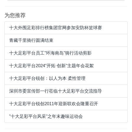
为您推荐
十大外围足彩排行榜集团官网参加安防杯篮球赛
青藏千里骑行圆满结束
十大足彩平台员工"环海南岛"骑行活动剪影
十大足彩平台2024"开拓·创新"主题年会花絮
十大足彩平台锐创：以人为本 柔性管理
深圳市委宣传部一行莅临十大足彩平台交流指导
十大足彩平台锐创2011年迎新联欢会隆重召开
"十大足彩平台风采"之年末趣味运动会