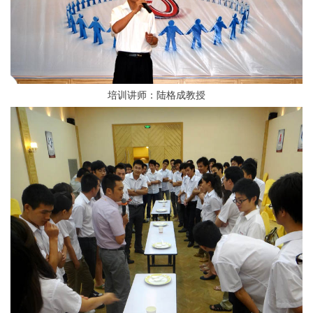
培训讲师：陆格成教授