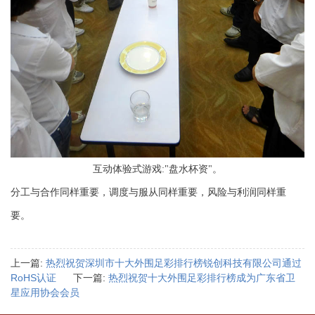
互动体验式游戏:"盘水杯资"。
分工与合作同样重要，调度与服从同样重要，风险与利润同样重
要。
上一篇:
热烈祝贺深圳市十大外围足彩排行榜锐创科技有限公司通过
RoHS认证
下一篇:
热烈祝贺十大外围足彩排行榜成为广东省卫
星应用协会会员