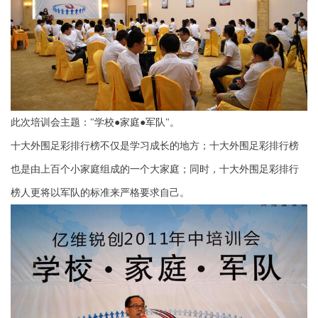
此次培训会主题："学校●家庭●军队"。
十大外围足彩排行榜不仅是学习成长的地方；十大外围足彩排行榜
也是由上百个小家庭组成的一个大家庭；同时，十大外围足彩排行
榜人更将以军队的标准来严格要求自己。