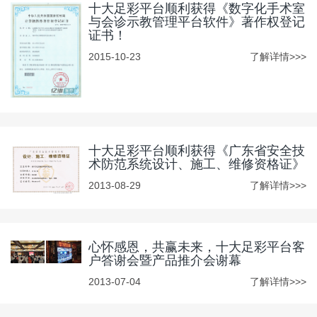
十大足彩平台顺利获得《数字化手术室
与会诊示教管理平台软件》著作权登记
证书！
2015-10-23
了解详情>>>
十大足彩平台顺利获得《广东省安全技
术防范系统设计、施工、维修资格证》
2013-08-29
了解详情>>>
心怀感恩，共赢未来，十大足彩平台客
户答谢会暨产品推介会谢幕
2013-07-04
了解详情>>>