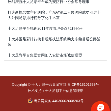
热烈庆祝十大足彩平台成为安防行业协会常务理事
打造新概念数字化医院，广东省第二人民医院成功引进十
大外围足彩排行榜数字化手术室
十大足彩平台锐创2011年度管理会议顺利召开
十大外围足彩排行榜非现场执法系统助力东莞普通公路治
超
十大足彩平台集团官网加入安防市场诚信联盟
Copyright © 十大足彩平台集团官网
粤ICP备15101659号
技术支持：十大足彩平台信息管理部
粤公网安备 44030002008203号