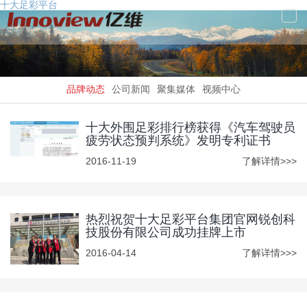
十大足彩平台
Tog
Navi
品牌动态
公司新闻
聚集媒体
视频中心
十大外围足彩排行榜获得《汽车驾驶员
疲劳状态预判系统》发明专利证书
2016-11-19
了解详情>>>
热烈祝贺十大足彩平台集团官网锐创科
技股份有限公司成功挂牌上市
2016-04-14
了解详情>>>