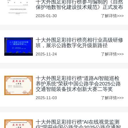
十大外围足彩排行榜参与编制的《自然
保护地数智化建设技术规范》正式发布
2026-01-30
了解详情>>>
十大外围足彩排行榜亮相行业高级研修
班，展示公路数字化升级新路径
2025-11-24
了解详情>>>
十大外围足彩排行榜"道路AI智能巡检
养护系统"荣获中国公路学会2025公路
交通智能装备技术创新大赛二等奖
2025-11-03
了解详情>>>
十大外围足彩排行榜"AI在线视觉监测
仪"荣获中国公路学会2025公路交通智