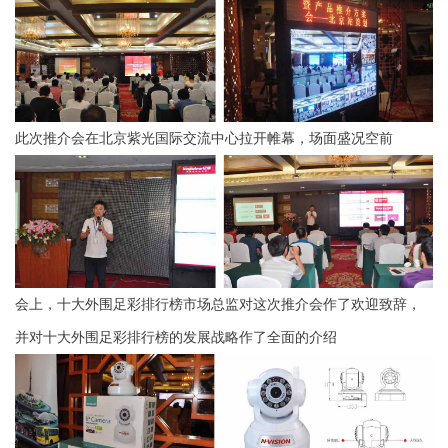
此次推介会在北京紫光国际交流中心拉开帷幕，场面盛况空前
会上，十大外围足彩排行榜市场总监对这次推介会作了欢迎致辞，
并对十大外围足彩排行榜的发展战略作了全面的介绍