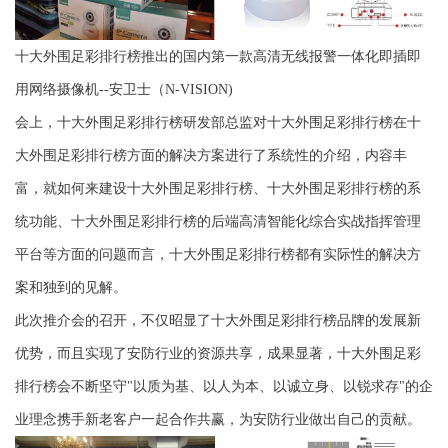
十大外围足彩排行榜推出的国内第一款高清无线报警一体化即插即
用网络摄像机--安卫士（N-VISION)
会上，十大外围足彩排行榜研发部总监对十大外围足彩排行榜在十
大外围足彩排行榜方面的解决方案进行了系统性的介绍，内容丰
富，就如何来建设十大外围足彩排行榜、十大外围足彩排行榜的系
统功能、十大外围足彩排行榜的后端高清智能化综合实战指挥管理
平台等方面的问题而言，十大外围足彩排行榜都有实际性的解决方
案和独到的见解。
此次推介会的召开，不仅昭显了十大外围足彩排行榜品牌的发展新
优势，而且实现了安防行业的资源共享，成果显著，十大外围足彩
排行榜会不断坚守"以质为基、以人为本、以诚立身、以锐求存"的企
业理念携手新老客户一起合作共赢，为安防行业做出自己的贡献。