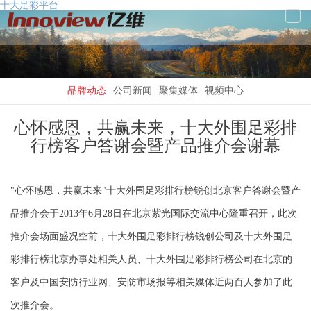
十大足彩平台
Tog
Navi
品牌动态
公司新闻
聚集媒体
视频中心
心怀感恩，共赢未来，十大外围足彩排
行榜客户答谢会暨产品推介会谢幕
"心怀感恩，共赢未来"十大外围足彩排行榜锐创北京客户答谢会暨产
品推介会于2013年6月28日在北京紫光国际交流中心隆重召开，此次
推介会场面盛况空前，十大外围足彩排行榜锐创公司及十大外围足
彩排行榜北京办事处相关人员、十大外围足彩排行榜公司在北京的
客户及中国安防行业网、安防市场报等相关媒体近两百人参加了此
次推介会。