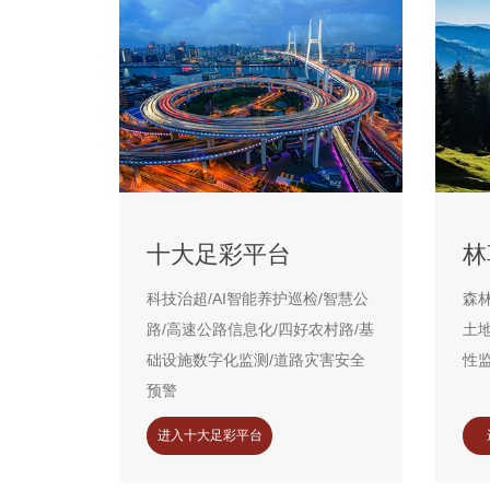
十大足彩平台
林
科技治超/AI智能养护巡检/智慧公
森
路/高速公路信息化/四好农村路/基
土
础设施数字化监测/道路灾害安全
性
预警
进入十大足彩平台