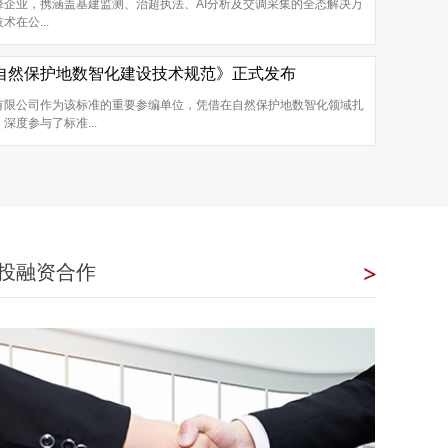
企业，携涵盖基建监测、治超执法、AI分析及交调采集的全态解决万
在公...
自然保护地数智化建设技术规范》正式发布
有限公司作为该标准的重要参编单位，凭借在自然保护地数智化领域扎
度参与了标准...
投融资合作