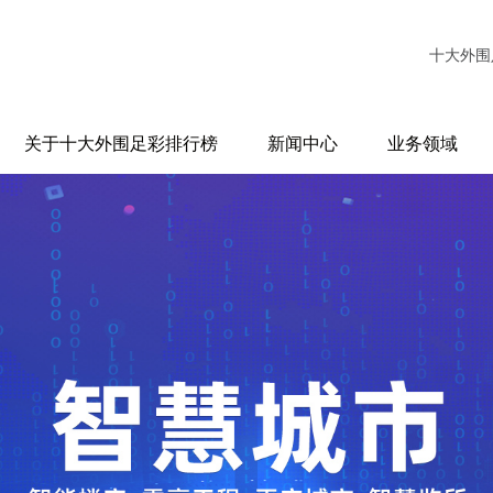
十大外围
关于十大外围足彩排行榜
新闻中心
业务领域