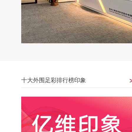
十大外围足彩排行榜印象